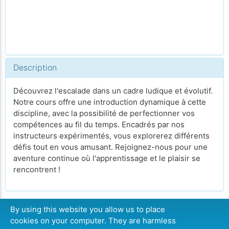
Description
Découvrez l'escalade dans un cadre ludique et évolutif.
Notre cours offre une introduction dynamique à cette
discipline, avec la possibilité de perfectionner vos
compétences au fil du temps. Encadrés par nos
instructeurs expérimentés, vous explorerez différents
défis tout en vous amusant. Rejoignez-nous pour une
aventure continue où l'apprentissage et le plaisir se
rencontrent !
By using this website you allow us to place
cookies on your computer. They are harmless
CONTINUER