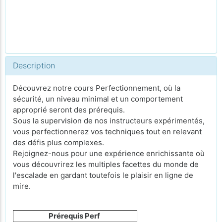
Description
Découvrez notre cours Perfectionnement, où la
sécurité, un niveau minimal et un comportement
approprié seront des prérequis.
Sous la supervision de nos instructeurs expérimentés,
vous perfectionnerez vos techniques tout en relevant
des défis plus complexes.
Rejoignez-nous pour une expérience enrichissante où
vous découvrirez les multiples facettes du monde de
l'escalade en gardant toutefois le plaisir en ligne de
mire.
Prérequis Perf