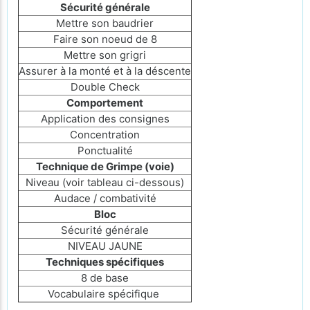
Sécurité générale
Mettre son baudrier
Faire son noeud de 8
Mettre son grigri
Assurer à la monté et à la déscente
Double Check
Comportement
Application des consignes
Concentration
Ponctualité
Technique de Grimpe (voie)
Niveau (voir tableau ci-dessous)
Audace / combativité
Bloc
Sécurité générale
NIVEAU JAUNE
Techniques spécifiques
8 de base
Vocabulaire spécifique