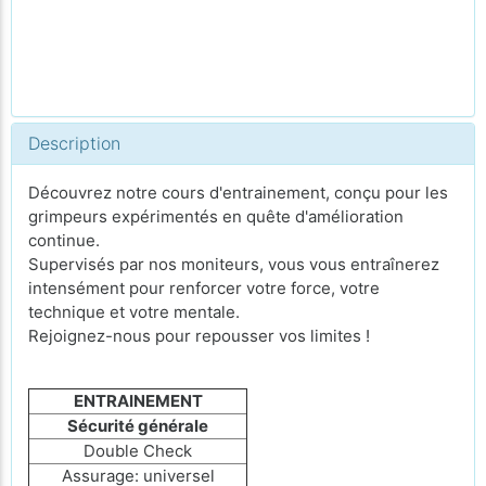
Description
Découvrez notre cours d'entrainement, conçu pour les
grimpeurs expérimentés en quête d'amélioration
continue.
Supervisés par nos moniteurs, vous vous entraînerez
intensément pour renforcer votre force, votre
technique et votre mentale.
Rejoignez-nous pour repousser vos limites !
ENTRAINEMENT
Sécurité générale
Double Check
Assurage: universel