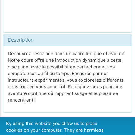
Description
Découvrez l'escalade dans un cadre ludique et évolutif.
Notre cours offre une introduction dynamique à cette
discipline, avec la possibilité de perfectionner vos
compétences au fil du temps. Encadrés par nos
instructeurs expérimentés, vous explorerez différents
défis tout en vous amusant. Rejoignez-nous pour une
aventure continue où l'apprentissage et le plaisir se
rencontrent !
By using this website you allow us to place
cookies on your computer. They are harmless
CONTINUER