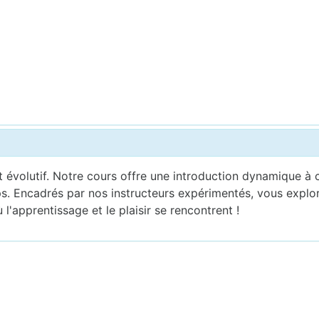
évolutif. Notre cours offre une introduction dynamique à cet
. Encadrés par nos instructeurs expérimentés, vous explor
'apprentissage et le plaisir se rencontrent !