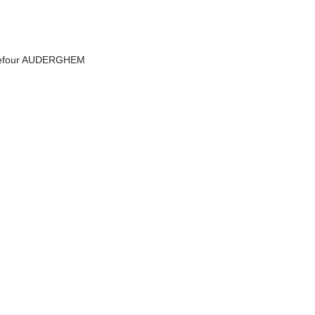
rrefour AUDERGHEM