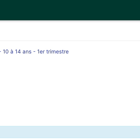
- 10 à 14 ans - 1er trimestre