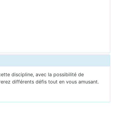
te discipline, avec la possibilité de
erez différents défis tout en vous amusant.