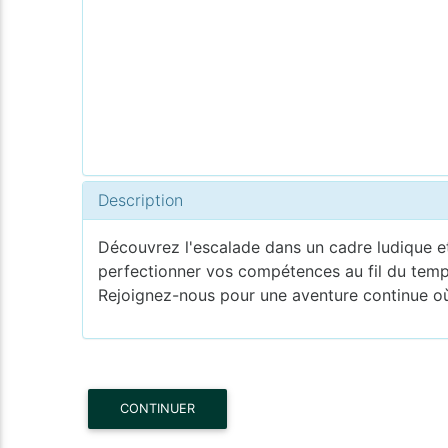
Description
Découvrez l'escalade dans un cadre ludique et 
perfectionner vos compétences au fil du temps
Rejoignez-nous pour une aventure continue où l
CONTINUER