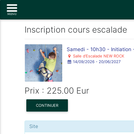
Inscription cours escalade
Samedi - 10h30 - Initiation 
Salle d’Escalade NEW ROCK
14/09/2026 - 20/06/2027
Prix : 225.00 Eur
CONTINUER
Site