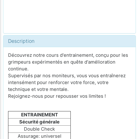
Description
Découvrez notre cours d'entrainement, conçu pour les
grimpeurs expérimentés en quête d'amélioration
continue.
Supervisés par nos moniteurs, vous vous entraînerez
intensément pour renforcer votre force, votre
technique et votre mentale.
Rejoignez-nous pour repousser vos limites !
ENTRAINEMENT
Sécurité générale
Double Check
Assurage: universel