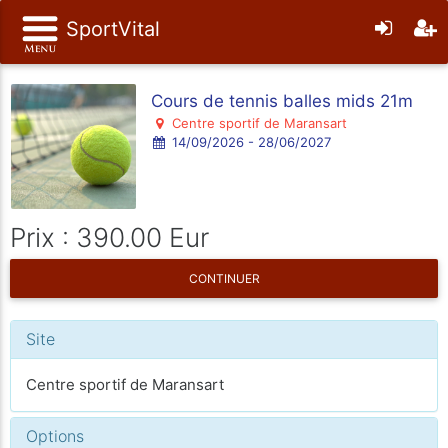
SportVital
Cours de tennis balles mids 21m
Centre sportif de Maransart
14/09/2026 - 28/06/2027
Prix : 390.00 Eur
CONTINUER
Site
Centre sportif de Maransart
Options