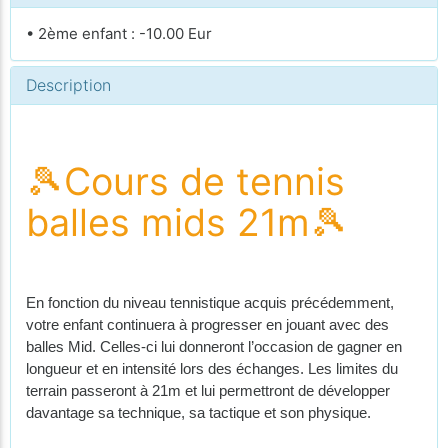
• 2ème enfant : -10.00 Eur
Description
🎾Cours de tennis
balles mids 21m🎾
En fonction du niveau tennistique acquis précédemment,
votre enfant continuera à progresser en jouant avec des
balles Mid. Celles-ci lui donneront l’occasion de gagner en
longueur et en intensité lors des échanges. Les limites du
terrain passeront à 21m et lui permettront de développer
davantage sa technique, sa tactique et son physique.