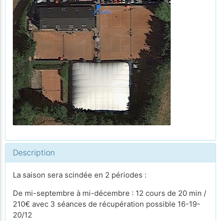
Description
La saison sera scindée en 2 périodes :
De mi-septembre à mi-décembre : 12 cours de 20 min /
210€ avec 3 séances de récupération possible 16-19-
20/12