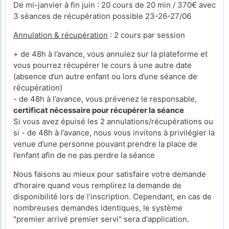
De mi-janvier à fin juin : 20 cours de 20 min / 370€ avec
3 séances de récupération possible 23-26-27/06
Annulation & récupération
: 2 cours par session
+ de 48h à l’avance, vous annulez sur la plateforme et
vous pourrez récupérer le cours à une autre date
(absence d’un autre enfant ou lors d’une séance de
récupération)
- de 48h à l’avance, vous prévenez le responsable,
certificat nécessaire pour récupérer la séance
Si vous avez épuisé les 2 annulations/récupérations ou
si - de 48h à l’avance, nous vous invitons à privilégier la
venue d’une personne pouvant prendre la place de
l’enfant afin de ne pas perdre la séance
Nous faisons au mieux pour satisfaire votre demande
d'horaire quand vous remplirez la demande de
disponibilité lors de l’inscription. Cependant, en cas de
nombreuses demandes identiques, le système
"premier arrivé premier servi" sera d'application.