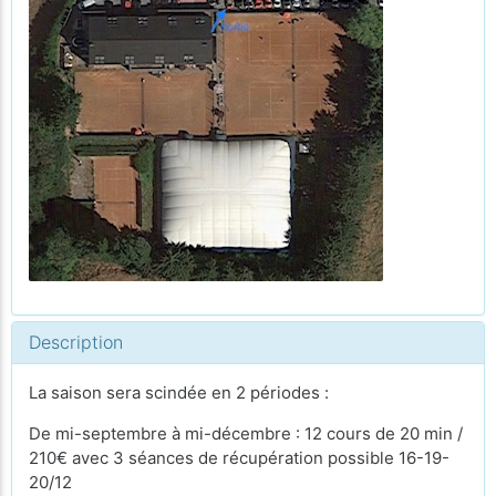
Description
La saison sera scindée en 2 périodes :
De mi-septembre à mi-décembre : 12 cours de 20 min /
210€ avec 3 séances de récupération possible 16-19-
20/12