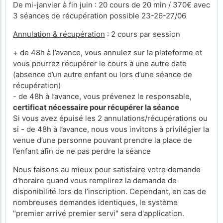
De mi-janvier à fin juin : 20 cours de 20 min / 370€ avec
3 séances de récupération possible 23-26-27/06
Annulation & récupération
: 2 cours par session
+ de 48h à l’avance, vous annulez sur la plateforme et
vous pourrez récupérer le cours à une autre date
(absence d’un autre enfant ou lors d’une séance de
récupération)
- de 48h à l’avance, vous prévenez le responsable,
certificat nécessaire pour récupérer la séance
Si vous avez épuisé les 2 annulations/récupérations ou
si - de 48h à l’avance, nous vous invitons à privilégier la
venue d’une personne pouvant prendre la place de
l’enfant afin de ne pas perdre la séance
Nous faisons au mieux pour satisfaire votre demande
d'horaire quand vous remplirez la demande de
disponibilité lors de l’inscription. Cependant, en cas de
nombreuses demandes identiques, le système
"premier arrivé premier servi" sera d'application.