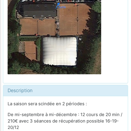
Description
La saison sera scindée en 2 périodes :
De mi-septembre à mi-décembre : 12 cours de 20 min /
210€ avec 3 séances de récupération possible 16-19-
20/12