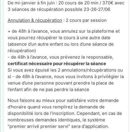
De mi-janvier à fin juin : 20 cours de 20 min / 370€ avec
3 séances de récupération possible 23-26-27/06
Annulation & récupération
: 2 cours par session
+ de 48h à l’avance, vous annulez sur la plateforme et
vous pourrez récupérer le cours à une autre date
(absence d’un autre enfant ou lors d’une séance de
récupération)
- de 48h à l’avance, vous prévenez le responsable,
certificat nécessaire pour récupérer la séance
Si vous avez épuisé les 2 annulations/récupérations ou
si - de 48h à l’avance, nous vous invitons à privilégier la
venue d’une personne pouvant prendre la place de
l’enfant afin de ne pas perdre la séance
Nous faisons au mieux pour satisfaire votre demande
d'horaire quand vous remplirez la demande de
disponibilité lors de l’inscription. Cependant, en cas de
nombreuses demandes identiques, le système
"premier arrivé premier servi" sera d'application.