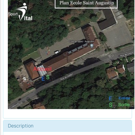
Description