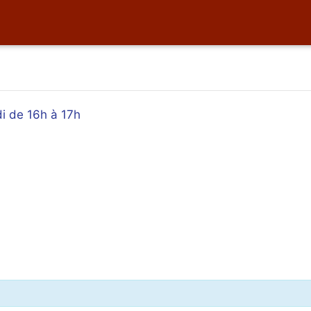
i de 16h à 17h