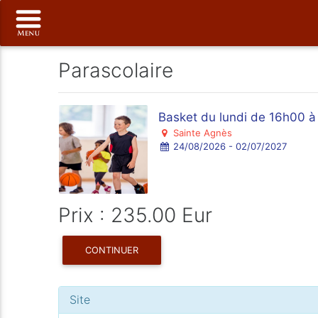
Parascolaire
Basket du lundi de 16h00 
Sainte Agnès
24/08/2026 - 02/07/2027
Prix : 235.00 Eur
CONTINUER
Site