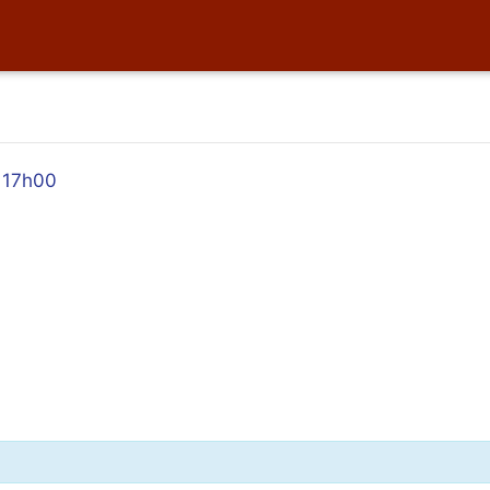
à 17h00