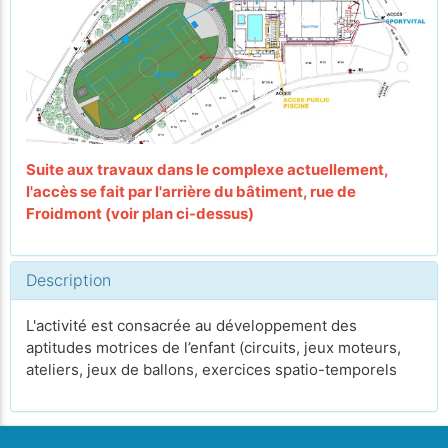
Suite aux travaux dans le complexe actuellement,
l'accès se fait par l'arrière du bâtiment, rue de
Froidmont (voir plan ci-dessus)
Description
L'activité est consacrée au développement des
aptitudes motrices de l’enfant (circuits, jeux moteurs,
ateliers, jeux de ballons, exercices spatio-temporels