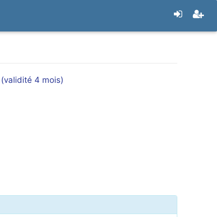
validité 4 mois)