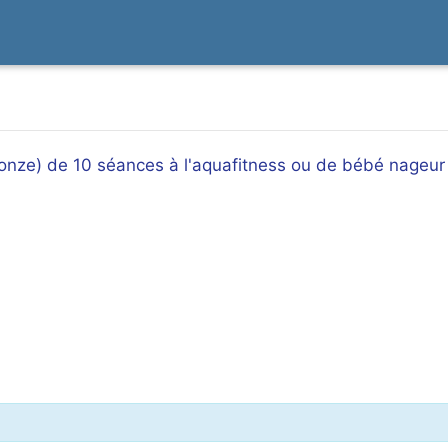
nze) de 10 séances à l'aquafitness ou de bébé nageur (