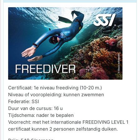
Certificaat: 1e niveau freediving (10-20 m.)
Niveau of vooropleiding: kunnen zwemmen
Federatie: SSI
Duur van de cursus: 16 u
Tijdschema: nader te bepalen
Voorrecht: met het internationale FREEDIVING LEVEL 1
certificaat kunnen 2 personen zelfstandig duiken.