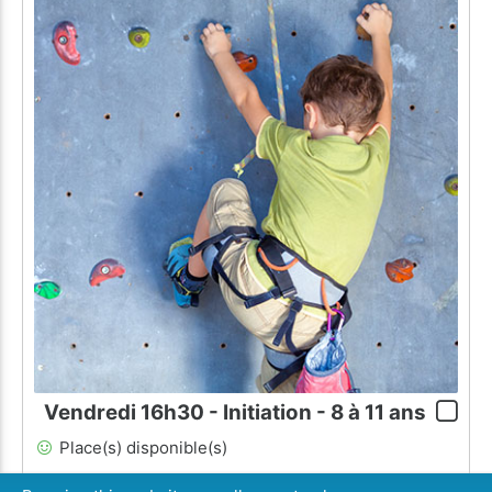
Vendredi 16h30 - Initiation - 8 à 11 ans
Place(s) disponible(s)