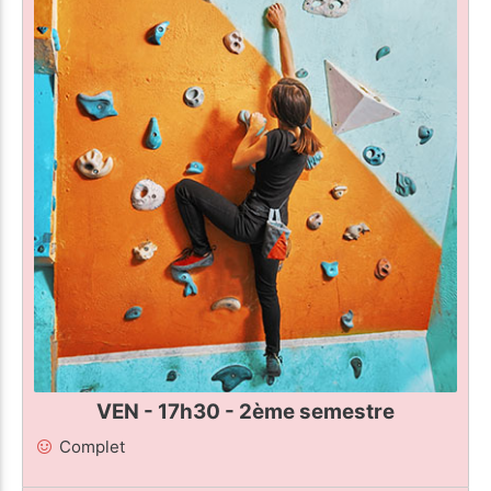
VEN - 17h30 - 2ème semestre
Complet