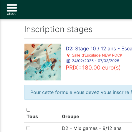
Inscription stages
D2: Stage 10 / 12 ans - Es
Salle d’Escalade NEW ROCK
24/02/2025 - 07/03/2025
PRIX : 180.00 euro(s)
Pour cette formule vous devez vous inscrire à
Tous
Groupe
D2 - Mix games - 9/12 ans