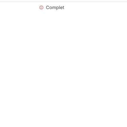
Complet