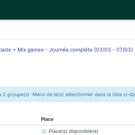
calade + Mix games - Journée complète (03/03 - 07/03)
 2 groupe(s) Merci de le(s) sélectionner dans la liste ci-d
Place
Place(s) disponible(s)