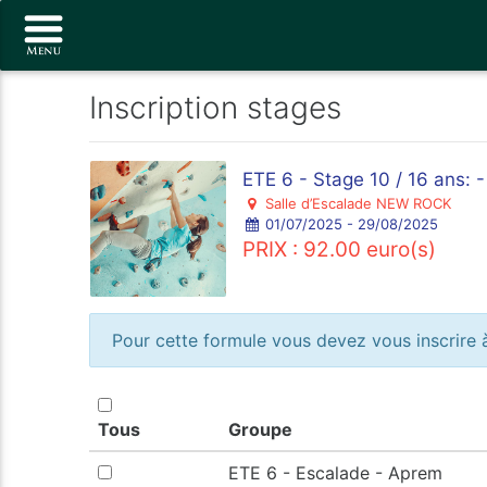
Inscription stages
ETE 6 - Stage 10 / 16 ans: 
Salle d’Escalade NEW ROCK
01/07/2025 - 29/08/2025
PRIX : 92.00 euro(s)
Pour cette formule vous devez vous inscrire à
Tous
Groupe
ETE 6 - Escalade - Aprem