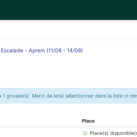
- Escalade - Aprem (11/08 - 14/08)
 1 groupe(s) Merci de le(s) sélectionner dans la liste ci-d
Place
Place(s) disponible(