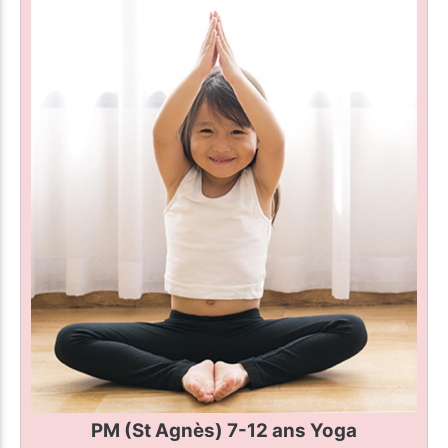
PM (St Agnès) 7-12 ans Yoga