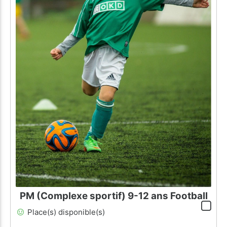
PM (Complexe sportif) 9-12 ans Football
Place(s) disponible(s)