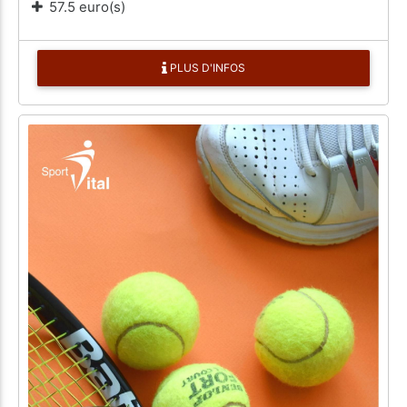
57.5 euro(s)
PLUS D'INFOS