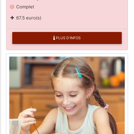
Complet
67.5 euro(s)
PLUS D'INFOS