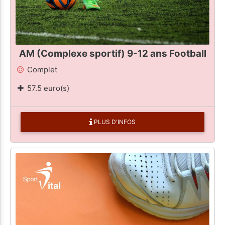
AM (Complexe sportif) 9-12 ans Football
Complet
57.5 euro(s)
PLUS D'INFOS