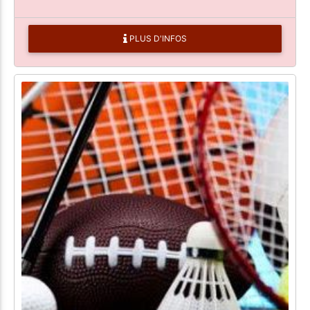
PLUS D'INFOS