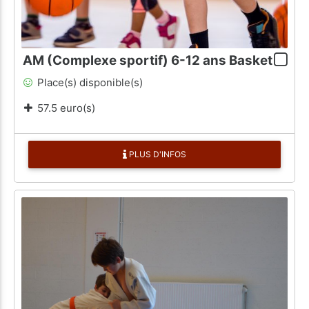
AM (Complexe sportif) 6-12 ans Basket
Place(s) disponible(s)
57.5 euro(s)
PLUS D'INFOS