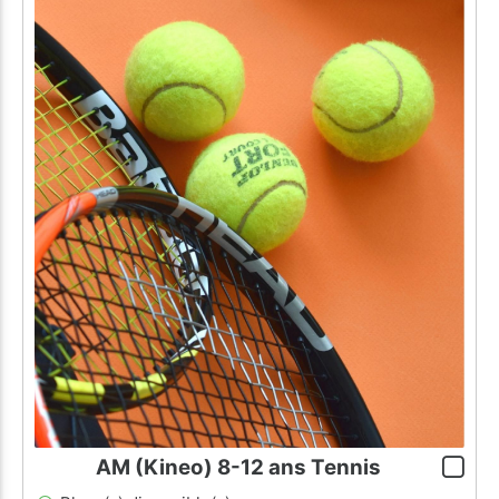
AM (Kineo) 8-12 ans Tennis