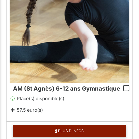
AM (St Agnès) 6-12 ans Gymnastique
Place(s) disponible(s)
57.5 euro(s)
PLUS D'INFOS