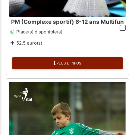
PM (Complexe sportif) 6-12 ans Multifun
Place(s) disponible(s)
52.5 euro(s)
PLUS D'INFOS