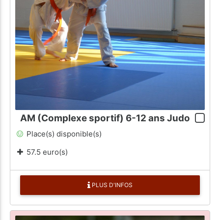
AM (Complexe sportif) 6-12 ans Judo
Place(s) disponible(s)
57.5 euro(s)
PLUS D'INFOS