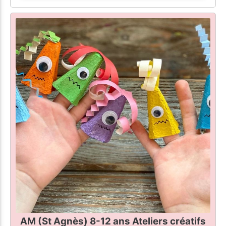
AM (St Agnès) 8-12 ans Ateliers créatifs