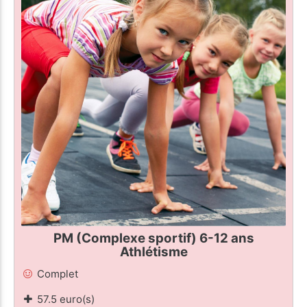
PM (Complexe sportif) 6-12 ans
Athlétisme
Complet
57.5 euro(s)