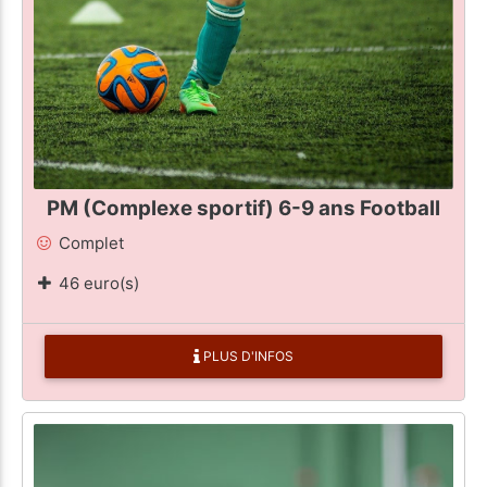
PM (Complexe sportif) 6-9 ans Football
Complet
46 euro(s)
PLUS D'INFOS