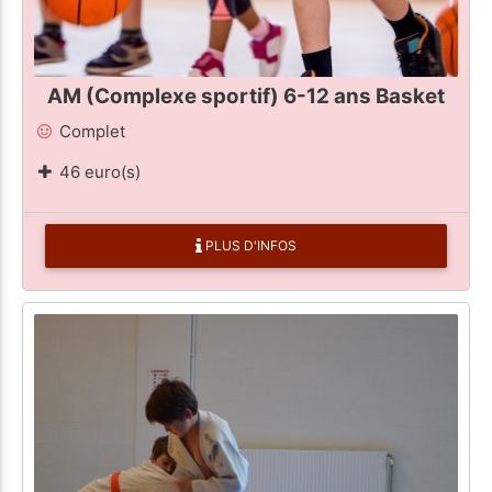
AM (Complexe sportif) 6-12 ans Basket
Complet
46 euro(s)
PLUS D'INFOS