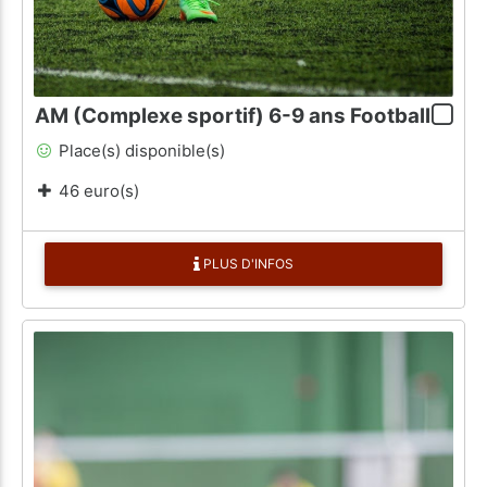
AM (Complexe sportif) 6-9 ans Football
Place(s) disponible(s)
46 euro(s)
PLUS D'INFOS