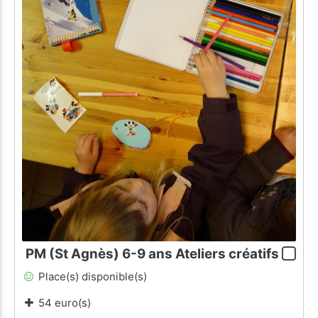
PM (St Agnès) 6-9 ans Ateliers créatifs
Place(s) disponible(s)
54 euro(s)