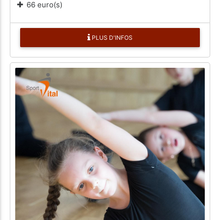
66 euro(s)
PLUS D'INFOS