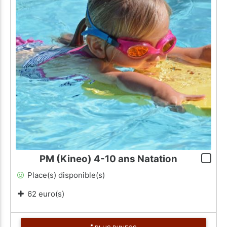
PM (Kineo) 4-10 ans Natation
Place(s) disponible(s)
62 euro(s)