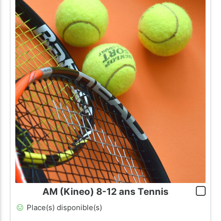
AM (Kineo) 8-12 ans Tennis
Place(s) disponible(s)