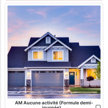
AM Aucune activité (Formule demi-
journée)