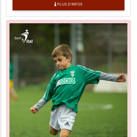
PLUS D'INFOS