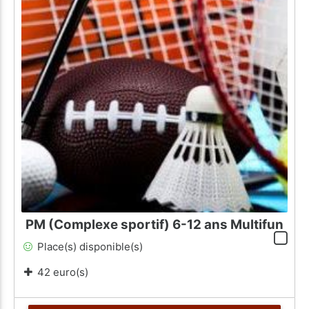
PM (Complexe sportif) 6-12 ans Multifun
Place(s) disponible(s)
42 euro(s)