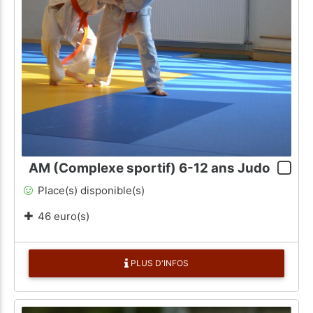
AM (Complexe sportif) 6-12 ans Judo
Place(s) disponible(s)
46 euro(s)
PLUS D'INFOS