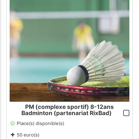
PM (complexe sportif) 8-12ans
Badminton (partenariat RixBad)
Place(s) disponible(s)
50 euro(s)