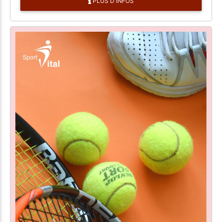
PLUS D'INFOS