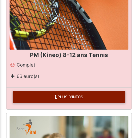
PM (Kineo) 8-12 ans Tennis
Complet
66 euro(s)
PLUS D'INFOS