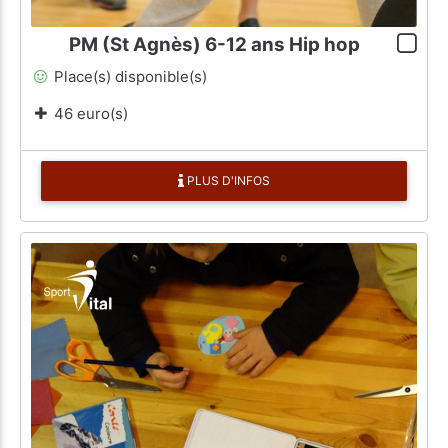
PM (St Agnès) 6-12 ans Hip hop
Place(s) disponible(s)
46 euro(s)
PLUS D'INFOS