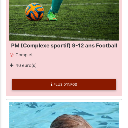
PM (Complexe sportif) 9-12 ans Football
Complet
46 euro(s)
PLUS D'INFOS