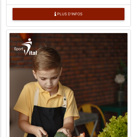
PLUS D'INFOS