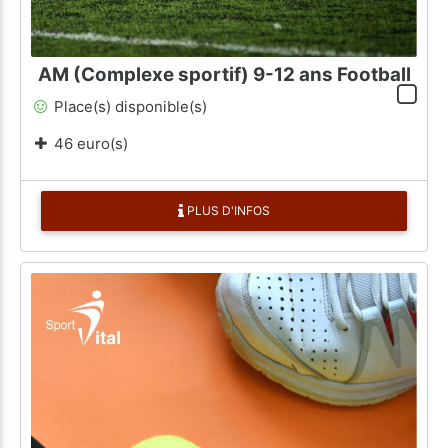
AM (Complexe sportif) 9-12 ans Football
Place(s) disponible(s)
46 euro(s)
PLUS D'INFOS