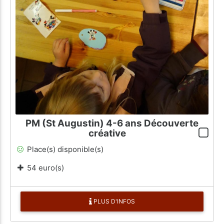
PM (St Augustin) 4-6 ans Découverte
créative
Place(s) disponible(s)
54 euro(s)
PLUS D'INFOS