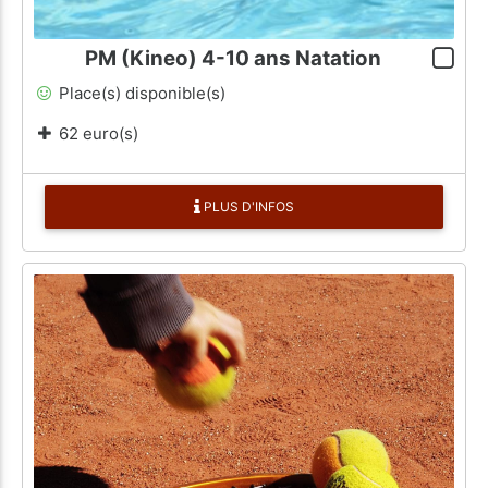
PM (Kineo) 4-10 ans Natation
Place(s) disponible(s)
62 euro(s)
PLUS D'INFOS