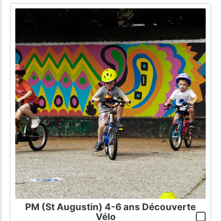
PM (St Augustin) 4-6 ans Découverte
Vélo