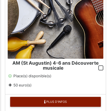
AM (St Augustin) 4-6 ans Découverte
musicale
Place(s) disponible(s)
50 euro(s)
PLUS D'INFOS