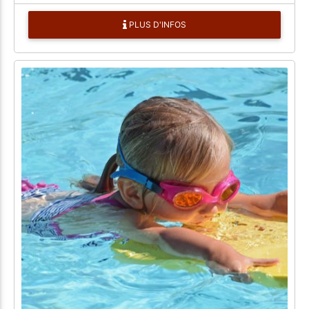
PLUS D'INFOS