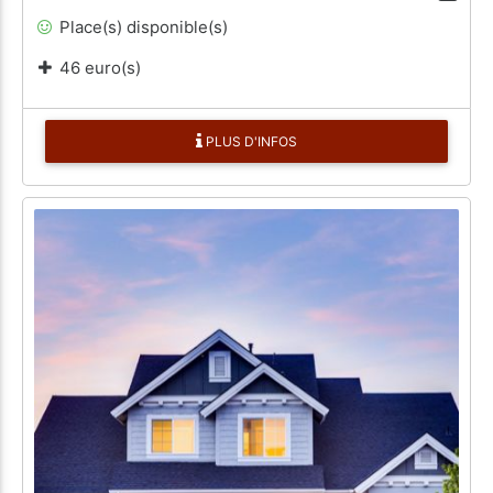
Place(s) disponible(s)
46 euro(s)
PLUS D'INFOS