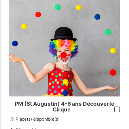
PM (St Augustin) 4-6 ans Découverte
Cirque
Place(s) disponible(s)