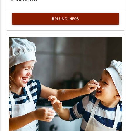
PLUS D'INFOS