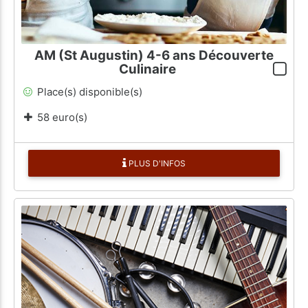
AM (St Augustin) 4-6 ans Découverte
Culinaire
Place(s) disponible(s)
58 euro(s)
PLUS D'INFOS