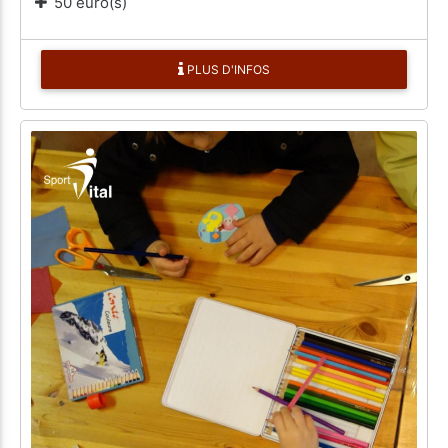
50 euro(s)
PLUS D'INFOS