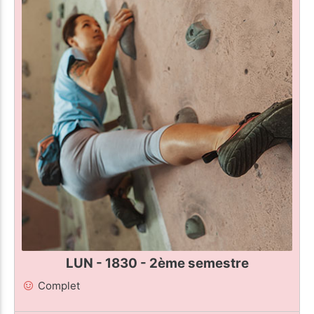
LUN - 1830 - 2ème semestre
Complet