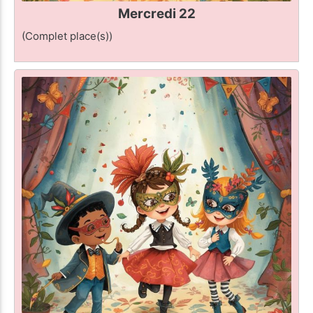
Mercredi 22
(Complet place(s))