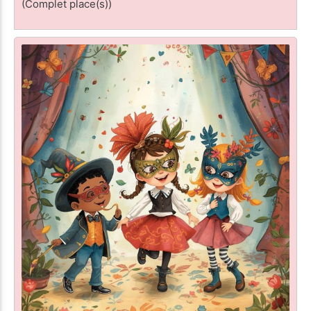
(Complet place(s))