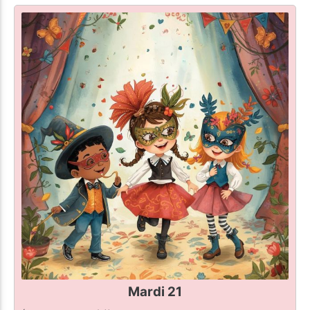
Mardi 21