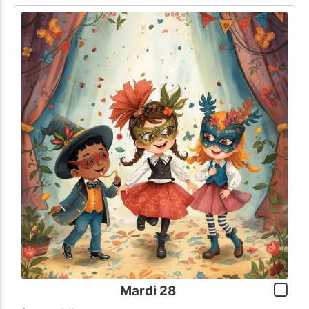
Mardi 28