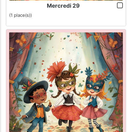
Mercredi 29
(1 place(s))