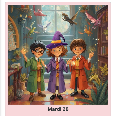
Mardi 28