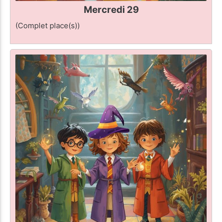
Mercredi 29
(Complet place(s))