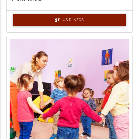
PLUS D'INFOS