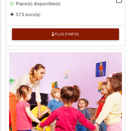
Place(s) disponible(s)
57.5 euro(s)
PLUS D'INFOS