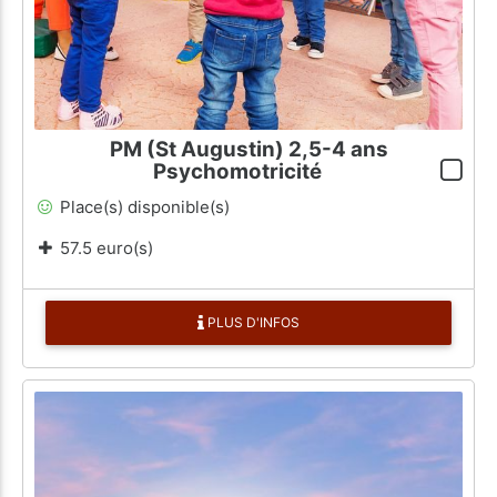
PM (St Augustin) 2,5-4 ans
Psychomotricité
Place(s) disponible(s)
57.5 euro(s)
PLUS D'INFOS