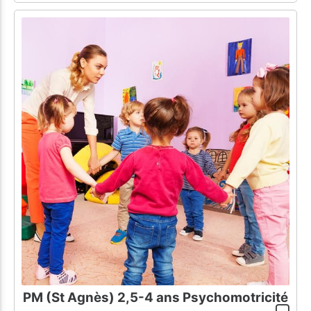
PM (St Agnès) 2,5-4 ans Psychomotricité