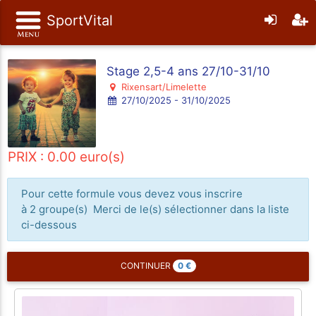
SportVital
Stage 2,5-4 ans 27/10-31/10
Rixensart/Limelette
27/10/2025 - 31/10/2025
PRIX : 0.00 euro(s)
Pour cette formule vous devez vous inscrire
à 2 groupe(s) Merci de le(s) sélectionner dans la liste
ci-dessous
0
€
CONTINUER