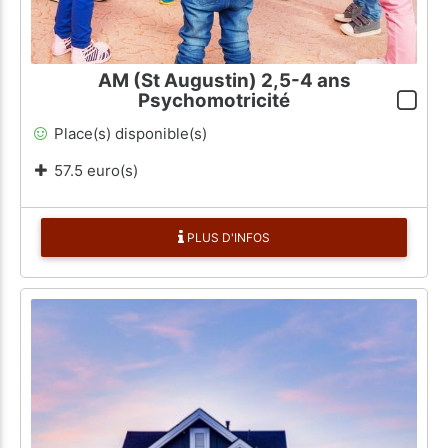
AM (St Augustin) 2,5-4 ans
Psychomotricité
Place(s) disponible(s)
57.5 euro(s)
PLUS D'INFOS