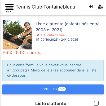
Tennis Club Fontainebleau
Liste d'attente (enfants nés entre
2008 et 2021)
TC Fontainebleau
20/10/2025 - 24/10/2025
PRIX : 0.00 euro(s)
Pour cette formule vous devez vous inscrire
à 1 groupe(s) Merci de le(s) sélectionner dans la liste
ci-dessous
0
€
CONTINUER
Liste d'attente