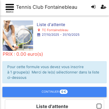
Tennis Club Fontainebleau
Liste d'attente
TC Fontainebleau
27/10/2025 - 31/10/2025
PRIX : 0.00 euro(s)
Pour cette formule vous devez vous inscrire
à 1 groupe(s) Merci de le(s) sélectionner dans la liste
ci-dessous
0
€
CONTINUER
Liste d'attente