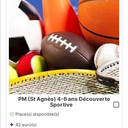
PM (St Agnès) 4-6 ans Découverte
Sportive
Place(s) disponible(s)
42 euro(s)