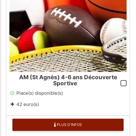
AM (St Agnès) 4-6 ans Découverte
Sportive
Place(s) disponible(s)
42 euro(s)
PLUS D'INFOS