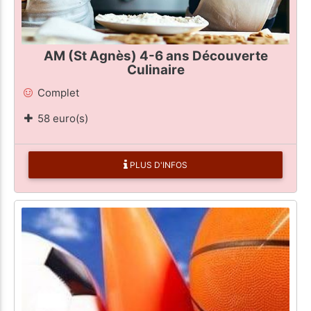
AM (St Agnès) 4-6 ans Découverte
Culinaire
Complet
58 euro(s)
PLUS D'INFOS