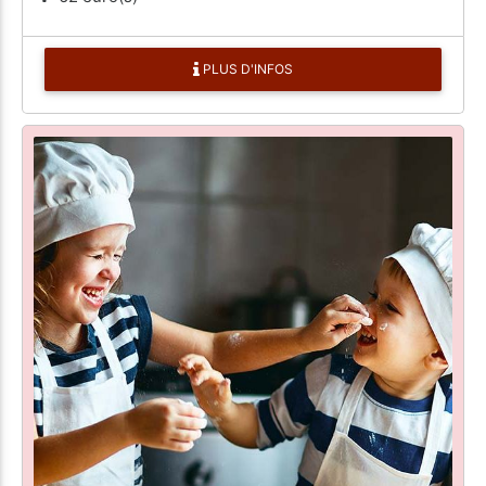
PLUS D'INFOS