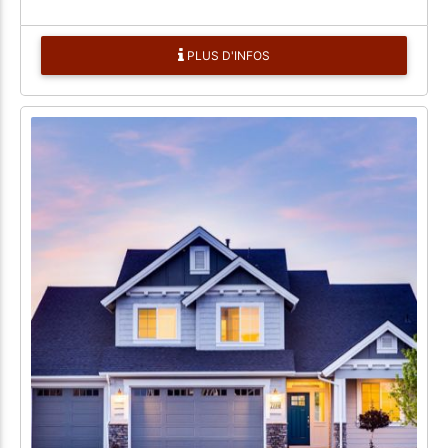
PLUS D'INFOS