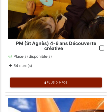
PM (St Agnès) 4-6 ans Découverte
créative
Place(s) disponible(s)
54 euro(s)
PLUS D'INFOS