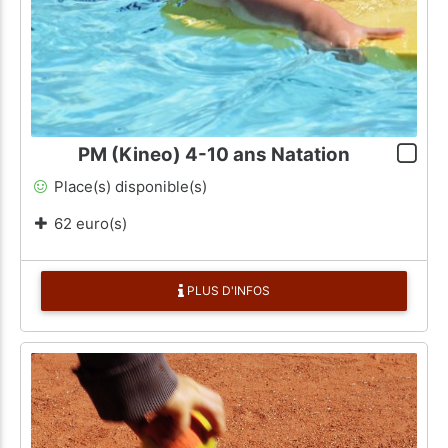
PM (Kineo) 4-10 ans Natation
Place(s) disponible(s)
62 euro(s)
PLUS D'INFOS