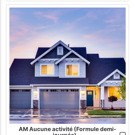
AM Aucune activité (Formule demi-