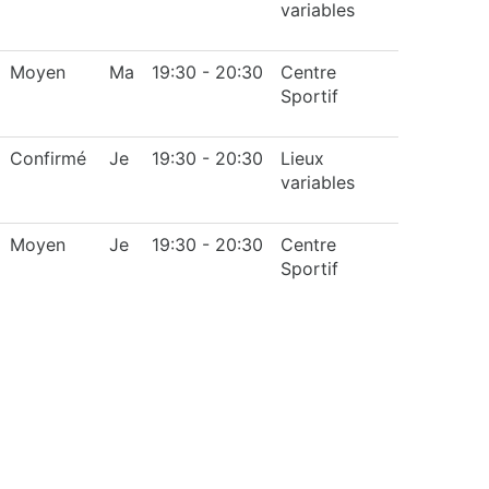
variables
Moyen
Ma
19:30 - 20:30
Centre
Sportif
Confirmé
Je
19:30 - 20:30
Lieux
variables
Moyen
Je
19:30 - 20:30
Centre
Sportif