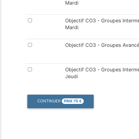
Mardi
Objectif CO3 - Groupes Intermé
Mardi
Objectif CO3 - Groupes Avancé
Objectif CO3 - Groupes Intermé
Jeudi
PRIX
75
€
CONTINUER