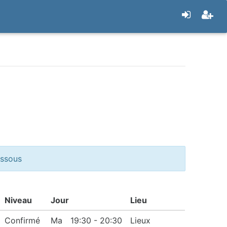
essous
Niveau
Jour
Lieu
Confirmé
Ma
19:30 - 20:30
Lieux