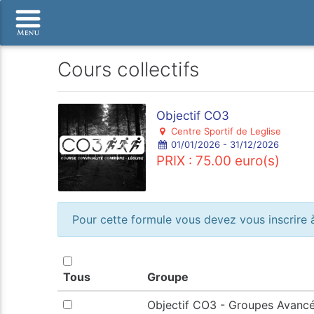
Cours collectifs
Objectif CO3
Centre Sportif de Leglise
01/01/2026 - 31/12/2026
PRIX : 75.00 euro(s)
Pour cette formule vous devez vous inscrire à
Tous
Groupe
Objectif CO3 - Groupes Avancé