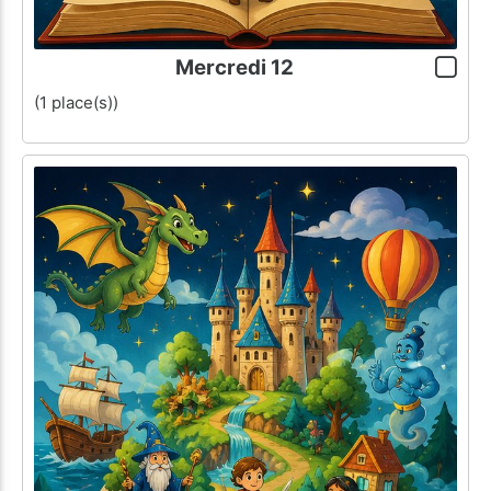
Mercredi 12
(1 place(s))