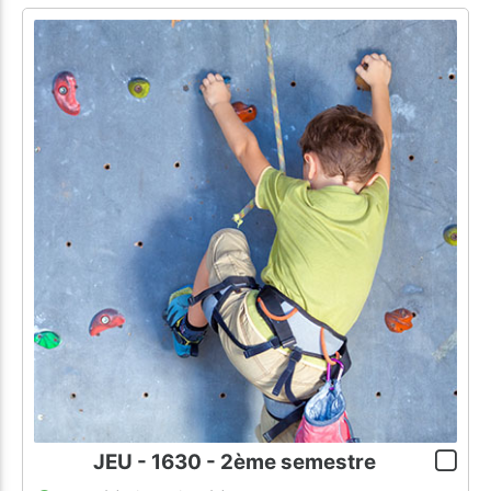
JEU - 1630 - 2ème semestre