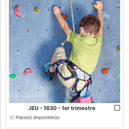
JEU - 1630 - 1er trimestre
Place(s) disponible(s)