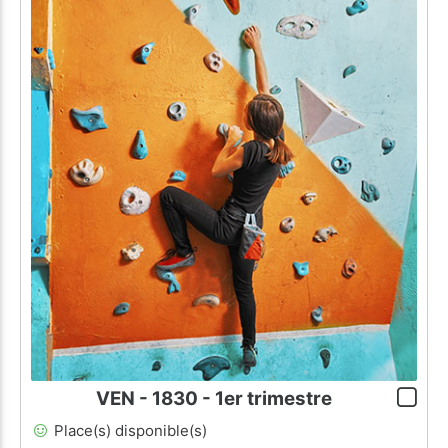
VEN - 1830 - 1er trimestre
Place(s) disponible(s)