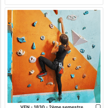
VEN - 1830 - 2ème semestre