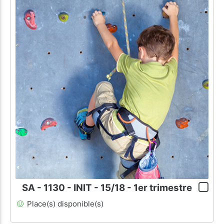
SA - 1130 - INIT - 15/18 - 1er trimestre
Place(s) disponible(s)