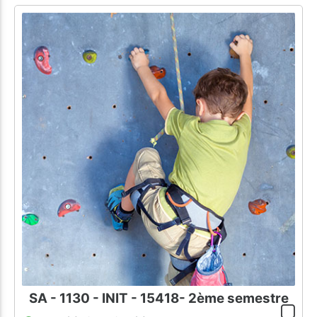
SA - 1130 - INIT - 15418- 2ème semestre