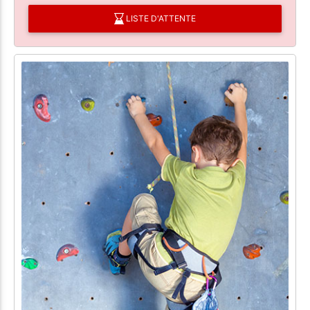
LISTE D'ATTENTE