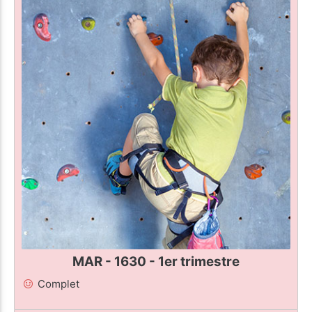
MAR - 1630 - 1er trimestre
Complet