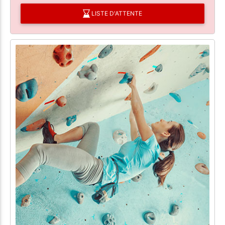
LISTE D'ATTENTE