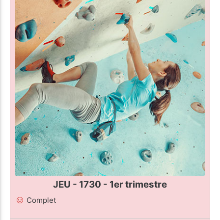
JEU - 1730 - 1er trimestre
Complet