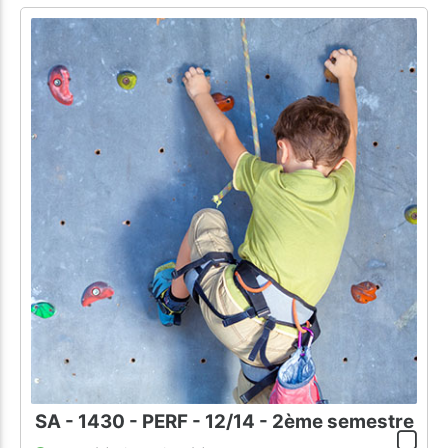
SA - 1430 - PERF - 12/14 - 2ème semestre