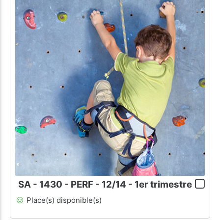
SA - 1430 - PERF - 12/14 - 1er trimestre
Place(s) disponible(s)