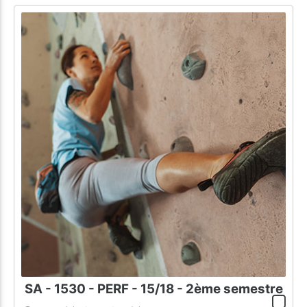
SA - 1530 - PERF - 15/18 - 2ème semestre