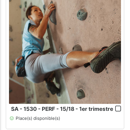
SA - 1530 - PERF - 15/18 - 1er trimestre
Place(s) disponible(s)