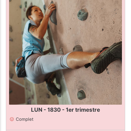
LUN - 1830 - 1er trimestre
Complet