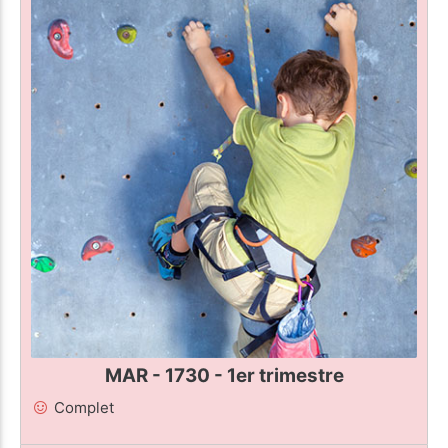
MAR - 1730 - 1er trimestre
Complet