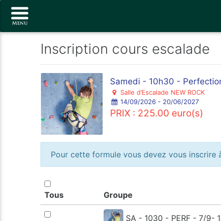
Inscription cours escalade
Samedi - 10h30 - Perfection
Salle d’Escalade NEW ROCK
14/09/2026 - 20/06/2027
PRIX : 225.00 euro(s)
Pour cette formule vous devez vous inscrire à
Tous
Groupe
SA - 1030 - PERF - 7/9- 1