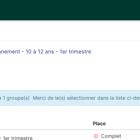
nement - 10 à 12 ans - 1er trimestre
 1 groupe(s) Merci de le(s) sélectionner dans la liste ci-d
Place
Complet
 1er trimestre