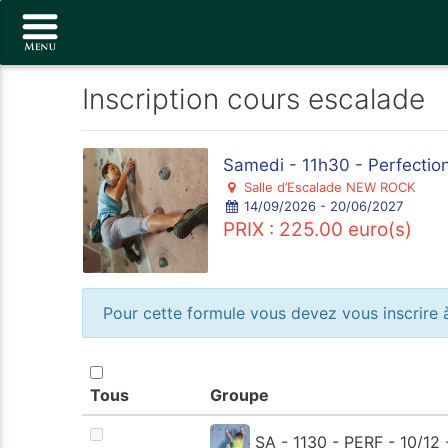
Inscription cours escalade
Samedi - 11h30 - Perfection
Salle d’Escalade NEW ROCK
14/09/2026 - 20/06/2027
PRIX : 225.00 euro(s)
Pour cette formule vous devez vous inscrire à
Tous
Groupe
SA - 1130 - PERF - 10/12 -