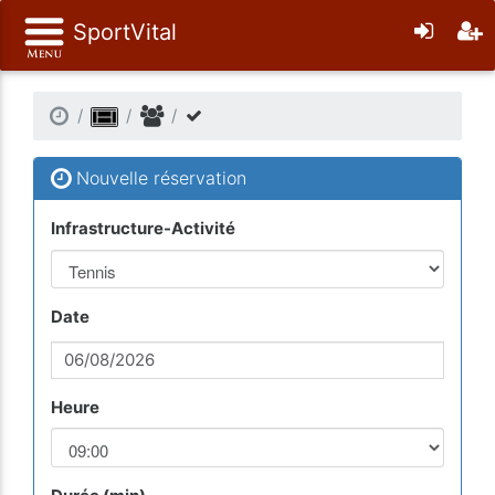
SportVital
Nouvelle réservation
Infrastructure-Activité
Date
Heure