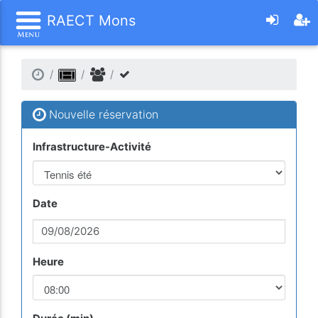
RAECT Mons
Nouvelle réservation
Infrastructure-Activité
Date
Heure