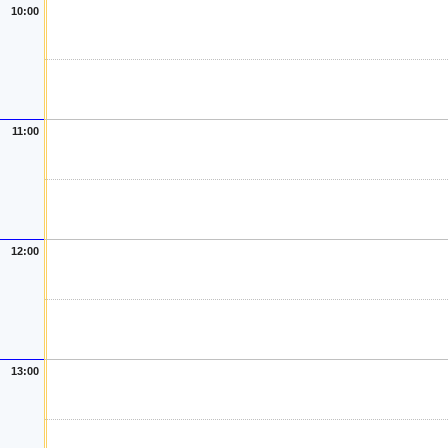
10:00
11:00
12:00
13:00