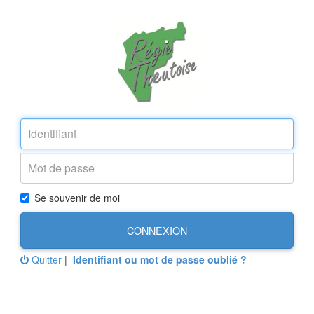
Se souvenir de moi
CONNEXION
Quitter
|
Identifiant ou mot de passe oublié ?