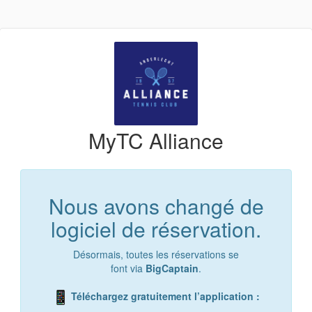
MyTC Alliance
Nous avons changé de
logiciel de réservation.
Désormais, toutes les réservations se
font via
BigCaptain
.
Téléchargez gratuitement l’application :