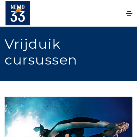
Vrijduik
cursussen