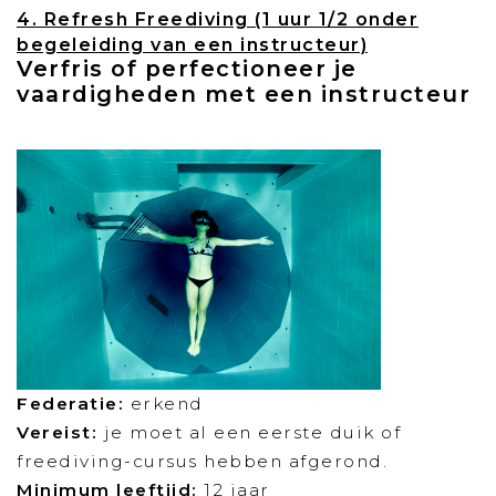
4. Refresh Freediving (1 uur 1/2 onder
begeleiding van een instructeur)
Verfris of perfectioneer je
vaardigheden met een instructeur
Federatie:
erkend
Vereist:
je moet al een eerste duik of
freediving-cursus hebben afgerond.
Minimum leeftijd:
12 jaar