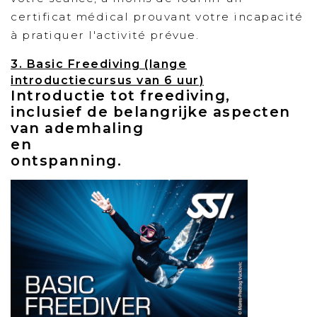
certificat médical prouvant votre incapacité
à pratiquer l'activité prévue.
3. Basic Freediving (lange
introductiecursus van 6 uur)
Introductie tot freediving,
inclusief de belangrijke aspecten
van ademhaling
en
ontspanning.