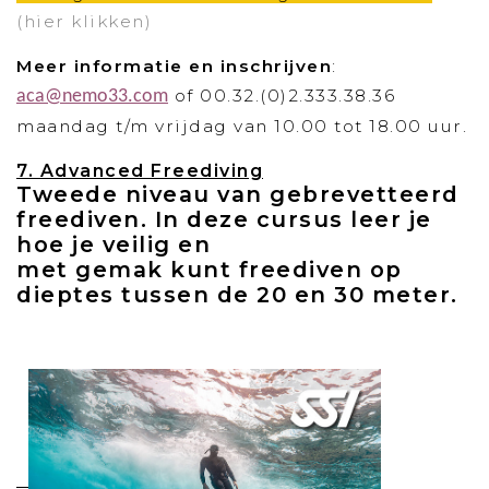
(hier klikken)
Meer informatie en inschrijven
:
of 00.32.(0)2.333.38.36
aca@nemo33.com
maandag t/m vrijdag van 10.00 tot 18.00 uur.
7. Advanced Freediving
Tweede niveau van gebrevetteerd
freediven. In deze cursus leer je
hoe je veilig en
met gemak kunt freediven op
dieptes tussen de 20 en 30 meter.