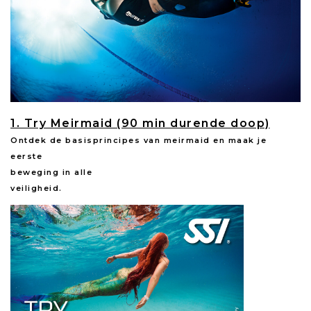
1. Try Meirmaid (90 min durende doop)
Ontdek de basisprincipes van meirmaid en maak je
eerste
beweging in alle
veiligheid.